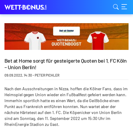
Bet at Home sorgt für gesteigerte Quoten bei 1. FC Köln
– Union Berlin!
09.09.2022
,
14:30
-
PETER PICHLER
Nach den Ausschreitungen in Nizza, hoffen die Kölner Fans, dass im
Heimspiel gegen Union wieder ein Fußballfest gefeiert werden kann.
Immerhin sportlich hatte es einen Wert, da die Geißböcke einen
Punkt aus Frankreich entführen konnten. Nun wartet aber der
nächste Härtetest auf den 1. FC. Die Köpenicker von Union Berlin
sind am Sonntag, den 11. September 2022 um 15:30 Uhr im
RheinEnergie Stadion zu Gast.