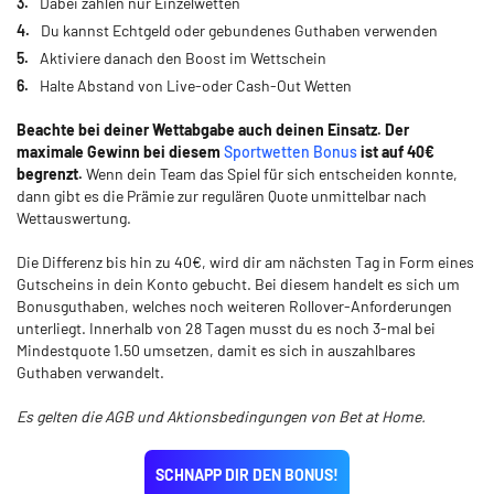
Dabei zählen nur Einzelwetten
Du kannst Echtgeld oder gebundenes Guthaben verwenden
Aktiviere danach den Boost im Wettschein
Halte Abstand von Live-oder Cash-Out Wetten
Beachte bei deiner Wettabgabe auch deinen Einsatz. Der
maximale Gewinn bei diesem
Sportwetten Bonus
ist auf 40€
begrenzt.
Wenn dein Team das Spiel für sich entscheiden konnte,
dann gibt es die Prämie zur regulären Quote unmittelbar nach
Wettauswertung.
Die Differenz bis hin zu 40€, wird dir am nächsten Tag in Form eines
Gutscheins in dein Konto gebucht. Bei diesem handelt es sich um
Bonusguthaben, welches noch weiteren Rollover-Anforderungen
unterliegt. Innerhalb von 28 Tagen musst du es noch 3-mal bei
Mindestquote 1.50 umsetzen, damit es sich in auszahlbares
Guthaben verwandelt.
Es gelten die AGB und Aktionsbedingungen von Bet at Home.
SCHNAPP DIR DEN BONUS!