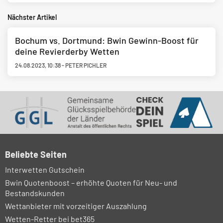
Nächster Artikel
Bochum vs. Dortmund: Bwin Gewinn-Boost für
deine Revierderby Wetten
24.08.2023
,
10:38
-
PETER PICHLER
Beliebte Seiten
Interwetten Gutschein
Bwin Quotenboost – erhöhte Quoten für Neu- und
Bestandskunden
Wettanbieter mit vorzeitiger Auszahlung
Wetten-Retter bei bet365