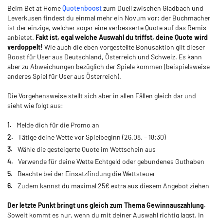
Beim Bet at Home
Quotenboost
zum Duell zwischen Gladbach und
Leverkusen findest du einmal mehr ein Novum vor: der Buchmacher
ist der einzige, welcher sogar eine verbesserte Quote auf das Remis
anbietet.
Fakt ist, egal welche Auswahl du triffst, deine Quote wird
verdoppelt!
Wie auch die eben vorgestellte Bonusaktion gilt dieser
Boost für User aus Deutschland, Österreich und Schweiz. Es kann
aber zu Abweichungen bezüglich der Spiele kommen (beispielsweise
anderes Spiel für User aus Österreich).
Die Vorgehensweise stellt sich aber in allen Fällen gleich dar und
sieht wie folgt aus:
Melde dich für die Promo an
Tätige deine Wette vor Spielbeginn (26.08. – 18:30)
Wähle die gesteigerte Quote im Wettschein aus
Verwende für deine Wette Echtgeld oder gebundenes Guthaben
Beachte bei der Einsatzfindung die Wettsteuer
Zudem kannst du maximal 25€ extra aus diesem Angebot ziehen
Der letzte Punkt bringt uns gleich zum Thema Gewinnauszahlung.
Soweit kommt es nur, wenn du mit deiner Auswahl richtig lagst. In