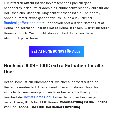
Für letzteren Akteur ist das bevorstehende Spiel ein ganz
besonderes, schnürte er doch die Schuhe ganze sieben Jahre für die
Borussen aus Gladbach. Ungeachtet dessen ist ein Rheinderby
ohnehin immer etwas ganz spezielles – auch aus Sicht der
Bundesliga Wettanbieter
! Einer davon hört auf den Namen Bet at
Home und solltest du bereits Bet at Home User sein, wartet ein toller
Bonus auf dich. Wenn nicht, dann solltest du den nächsten
Abschnitt genau lesen.
BET AT HOME BONUS FÜR ALLE!
Noch bis 18.09 – 100€ extra Guthaben für alle
User
Bet at Home ist ein Buchmacher, welcher auch Wert auf seine
Bestandskunden legt. Dies erkennt man auch daran, dass das
aktuelle Neukundenangebot auch für bestehende User gilt. Somit
beschert der
Bet at Home Bonus
allen deutschen Kunden (auch
neuen Usern) 100% bis 100€ Bonus.
Voraussetzung ist die Eingabe
von Bonuscode „BALL100“ bei deiner Einzahlung.