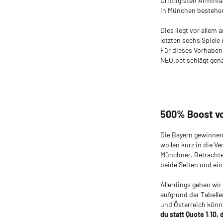
Drittligisten Armini
in München bestehen 
Dies liegt vor allem
letzten sechs Spiele
Für dieses Vorhaben
NEO.bet schlägt gena
500% Boost v
Die Bayern gewinnen
wollen kurz in die V
Münchner. Betrachten
beide Seiten und ei
Allerdings gehen wir
aufgrund der Tabell
und Österreich könne
du statt Quote 1.10,