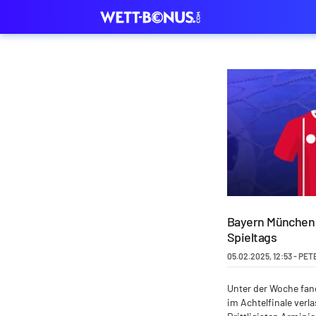
Bayern München 
Spieltags
05.02.2025
,
12:53
-
PET
Unter der Woche fand
im Achtelfinale verl