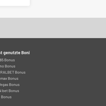
t genutzte Boni
65 Bonus
no Bonus
IRALBET Bonus
amax Bonus
egas Bonus
 bet Bonus
 Bonus