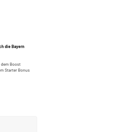
ch die Bayern
t dem Boost
em Starter Bonus