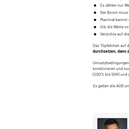
Es zählen nur W
Der Boost muss 
Maximal kannst 
Gib die Wette vo
Verzichte auf d
Das Tüpfelchen auf d
durchsetzen, dann z
Umsatzbedingungen 
kombinieren und som
(200% bis 50€) und 
Es gelten die AGB u