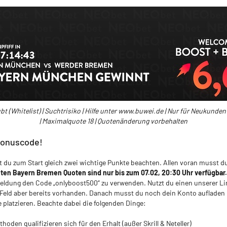
aubt (Whitelist) | Suchtrisiko | Hilfe unter www.buwei.de | Nur für Neukunde
| Maximalquote 18 | Quotenänderung vorbehalten
Bonuscode!
 du zum Start gleich zwei wichtige Punkte beachten. Allen voran musst d
ten Bayern Bremen Quoten sind nur bis zum 07.02, 20:30 Uhr verfügbar
eldung den Code „onlyboost500“ zu verwenden. Nutzt du einen unserer Lin
Feld aber bereits vorhanden. Danach musst du noch dein Konto aufladen
e platzieren. Beachte dabei die folgenden Dinge:
hoden qualifizieren sich für den Erhalt (außer Skrill & Neteller)