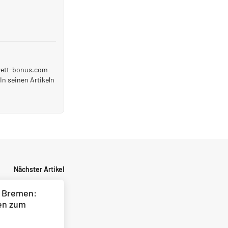
 wett-bonus.com
In seinen Artikeln
Nächster Artikel
 Bremen:
en zum