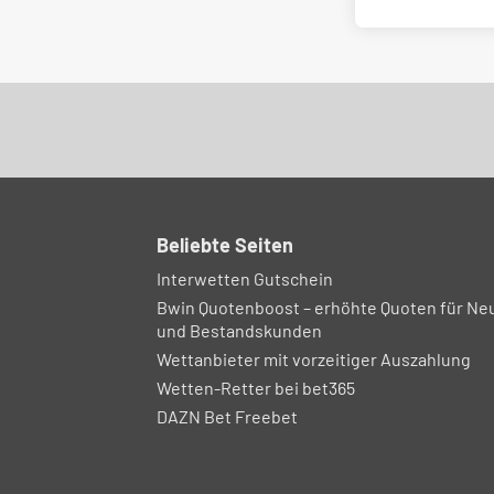
Beliebte Seiten
Interwetten Gutschein
Bwin Quotenboost – erhöhte Quoten für Ne
und Bestandskunden
Wettanbieter mit vorzeitiger Auszahlung
Wetten-Retter bei bet365
DAZN Bet Freebet