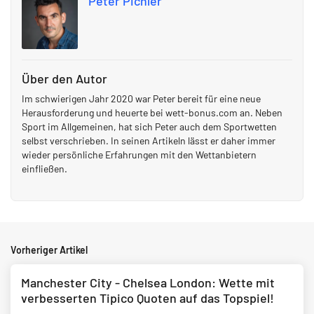
Peter Pichler
Über den Autor
Im schwierigen Jahr 2020 war Peter bereit für eine neue
Herausforderung und heuerte bei wett-bonus.com an. Neben
Sport im Allgemeinen, hat sich Peter auch dem Sportwetten
selbst verschrieben. In seinen Artikeln lässt er daher immer
wieder persönliche Erfahrungen mit den Wettanbietern
einfließen.
Vorheriger Artikel
Manchester City - Chelsea London: Wette mit
verbesserten Tipico Quoten auf das Topspiel!