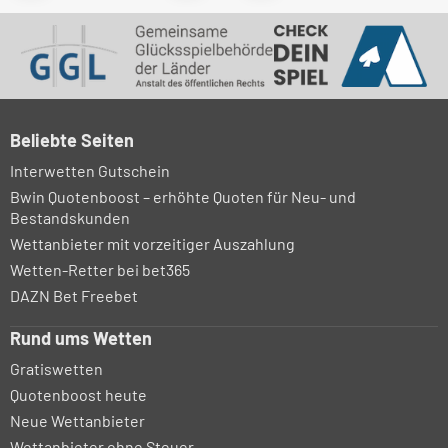
Beliebte Seiten
Interwetten Gutschein
Bwin Quotenboost – erhöhte Quoten für Neu- und
Bestandskunden
Wettanbieter mit vorzeitiger Auszahlung
Wetten-Retter bei bet365
DAZN Bet Freebet
Rund ums Wetten
Gratiswetten
Quotenboost heute
Neue Wettanbieter
Wettanbieter ohne Steuer