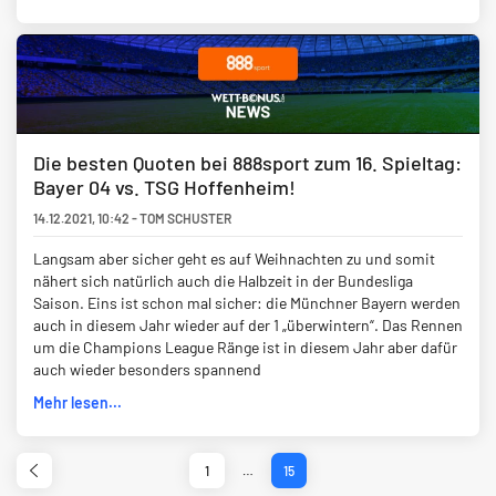
Die besten Quoten bei 888sport zum 16. Spieltag:
Bayer 04 vs. TSG Hoffenheim!
14.12.2021
,
10:42
-
TOM SCHUSTER
Langsam aber sicher geht es auf Weihnachten zu und somit
nähert sich natürlich auch die Halbzeit in der Bundesliga
Saison. Eins ist schon mal sicher: die Münchner Bayern werden
auch in diesem Jahr wieder auf der 1 „überwintern“. Das Rennen
um die Champions League Ränge ist in diesem Jahr aber dafür
auch wieder besonders spannend
Mehr lesen...
1
…
15