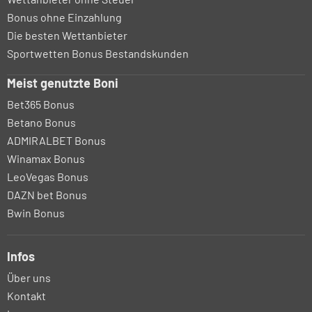
Bonus ohne Einzahlung
Die besten Wettanbieter
Sportwetten Bonus Bestandskunden
Meist genutzte Boni
Bet365 Bonus
Betano Bonus
ADMIRALBET Bonus
Winamax Bonus
LeoVegas Bonus
DAZN bet Bonus
Bwin Bonus
Infos
Über uns
Kontakt