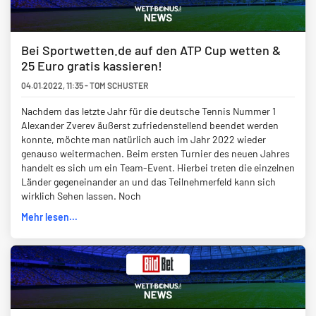
Bei Sportwetten.de auf den ATP Cup wetten &
25 Euro gratis kassieren!
04.01.2022
,
11:35
-
TOM SCHUSTER
Nachdem das letzte Jahr für die deutsche Tennis Nummer 1
Alexander Zverev äußerst zufriedenstellend beendet werden
konnte, möchte man natürlich auch im Jahr 2022 wieder
genauso weitermachen. Beim ersten Turnier des neuen Jahres
handelt es sich um ein Team-Event. Hierbei treten die einzelnen
Länder gegeneinander an und das Teilnehmerfeld kann sich
wirklich Sehen lassen. Noch
Mehr lesen...