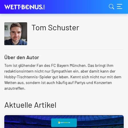
Tom Schuster
Über den Autor
Tom ist glühender Fan des FC Bayern München. Das bringt ihm
redaktionsintern nicht nur Sympathien ein, aber damit kann der
Hobby-Tischtennis-Spieler gut leben. Kennt sich nicht nur mit dem
Wetten aus, sondern ist auch häufig auf Partys und Konzerten
anzutreffen.
Aktuelle Artikel